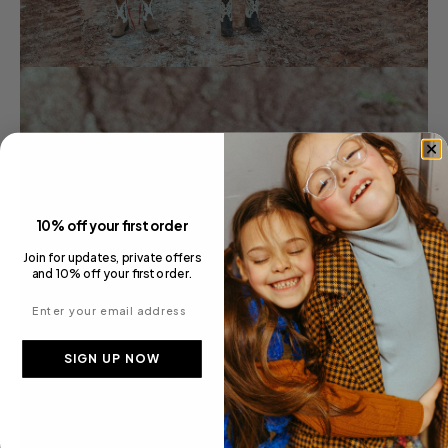
10% off your first order
Join for updates, private offers
and 10% off your first order.
Enter your email address
SIGN UP NOW