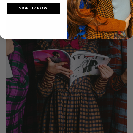
SIGN UP NOW