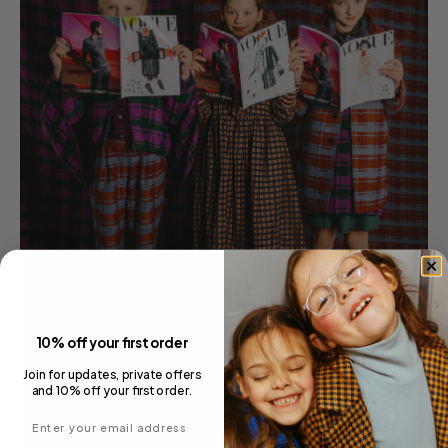
10% off your first order
Join for updates, private offers
and 10% off your first order.
Enter your email address