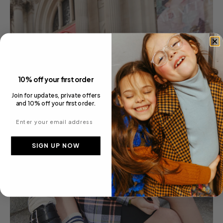
10% off your first order
Join for updates, private offers
and 10% off your first order.
Enter your email address
SIGN UP NOW