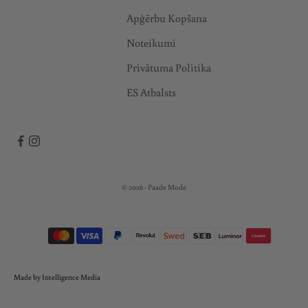
Apģērbu Kopšana
Noteikumi
Privātuma Politika
ES Atbalsts
© 2026 - Paade Mode
Made by Intelligence Media